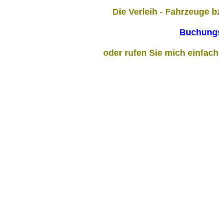
Die Verleih - Fahrzeuge bz
Buchungs
oder rufen Sie mich einfach